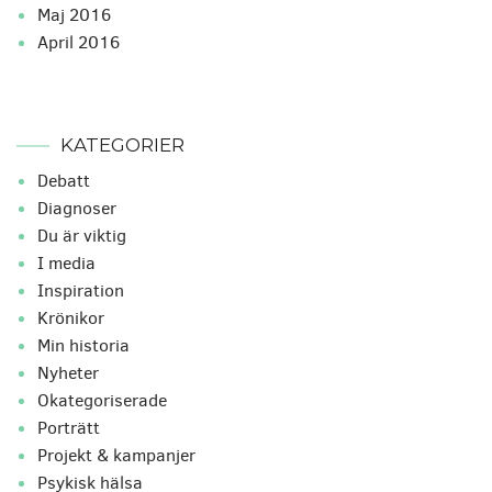
maj 2016
april 2016
KATEGORIER
Debatt
Diagnoser
Du är viktig
I media
Inspiration
Krönikor
Min historia
Nyheter
Okategoriserade
Porträtt
Projekt & kampanjer
Psykisk hälsa