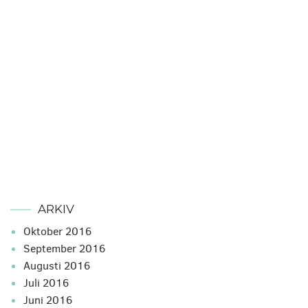
ARKIV
oktober 2016
september 2016
augusti 2016
juli 2016
juni 2016