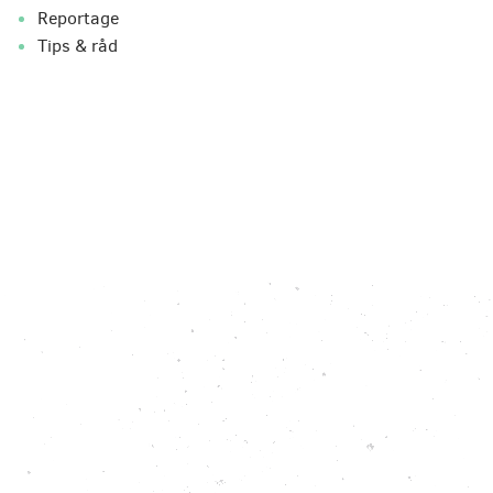
Reportage
Tips & råd