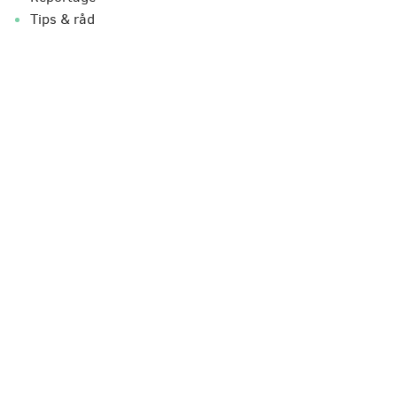
Tips & råd