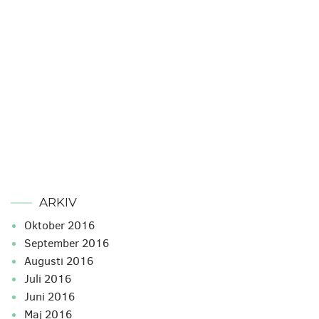
ARKIV
oktober 2016
september 2016
augusti 2016
juli 2016
juni 2016
maj 2016