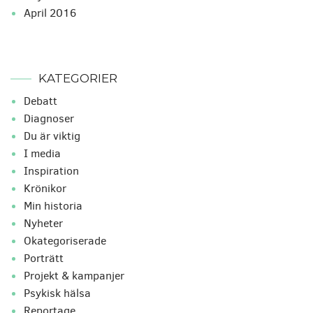
april 2016
KATEGORIER
Debatt
Diagnoser
Du är viktig
I media
Inspiration
Krönikor
Min historia
Nyheter
Okategoriserade
Porträtt
Projekt & kampanjer
Psykisk hälsa
Reportage