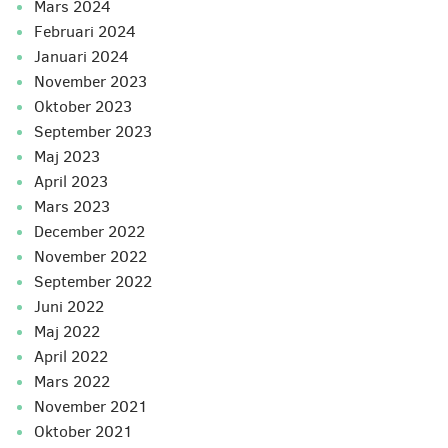
mars 2024
februari 2024
januari 2024
november 2023
oktober 2023
september 2023
maj 2023
april 2023
mars 2023
december 2022
november 2022
september 2022
juni 2022
maj 2022
april 2022
mars 2022
november 2021
oktober 2021