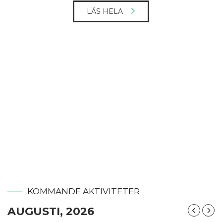
LÄS HELA
KOMMANDE AKTIVITETER
AUGUSTI, 2026