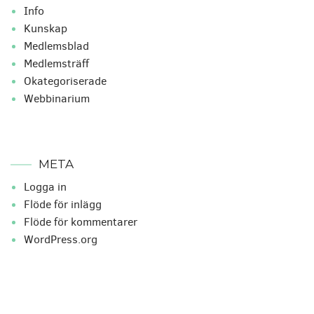
Info
Kunskap
Medlemsblad
Medlemsträff
Okategoriserade
Webbinarium
META
Logga in
Flöde för inlägg
Flöde för kommentarer
WordPress.org