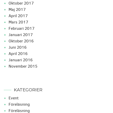
oktober 2017
maj 2017
april 2017
mars 2017
februari 2017
januari 2017
oktober 2016
juni 2016
april 2016
januari 2016
november 2015
KATEGORIER
Event
Föreläsning
Föreläsning