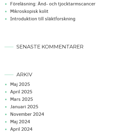
Föreläsning: Änd- och tjocktarmscancer
Mikroskopisk kolit
Introduktion till släktforskning
SENASTE KOMMENTARER
ARKIV
maj 2025
april 2025
mars 2025
januari 2025
november 2024
maj 2024
april 2024