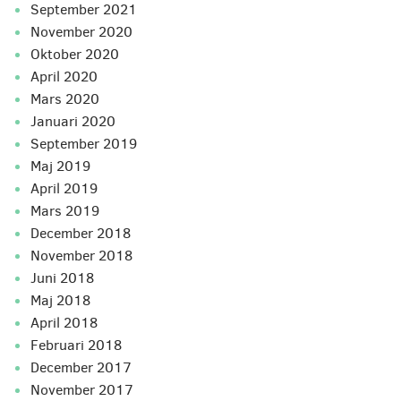
september 2021
november 2020
oktober 2020
april 2020
mars 2020
januari 2020
september 2019
maj 2019
april 2019
mars 2019
december 2018
november 2018
juni 2018
maj 2018
april 2018
februari 2018
december 2017
november 2017