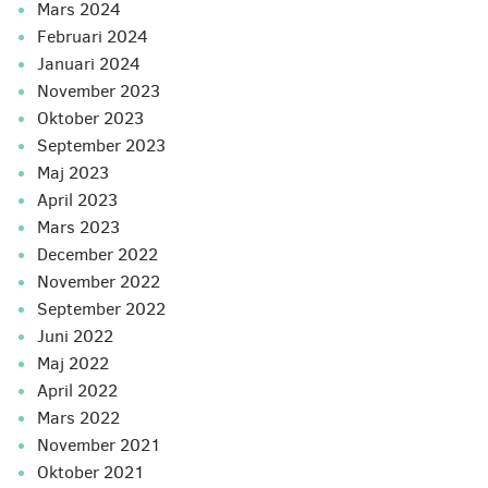
mars 2024
februari 2024
januari 2024
november 2023
oktober 2023
september 2023
maj 2023
april 2023
mars 2023
december 2022
november 2022
september 2022
juni 2022
maj 2022
april 2022
mars 2022
november 2021
oktober 2021