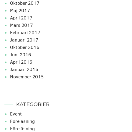
oktober 2017
maj 2017
april 2017
mars 2017
februari 2017
januari 2017
oktober 2016
juni 2016
april 2016
januari 2016
november 2015
KATEGORIER
Event
Föreläsning
Föreläsning