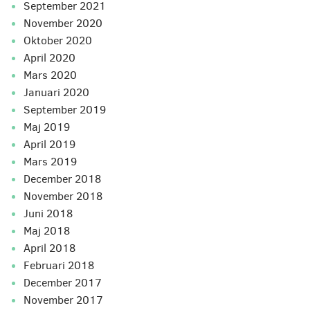
september 2021
november 2020
oktober 2020
april 2020
mars 2020
januari 2020
september 2019
maj 2019
april 2019
mars 2019
december 2018
november 2018
juni 2018
maj 2018
april 2018
februari 2018
december 2017
november 2017