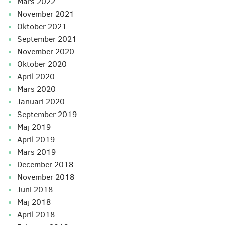
mars 2022
november 2021
oktober 2021
september 2021
november 2020
oktober 2020
april 2020
mars 2020
januari 2020
september 2019
maj 2019
april 2019
mars 2019
december 2018
november 2018
juni 2018
maj 2018
april 2018