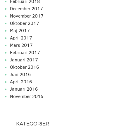
februari 2018
december 2017
november 2017
oktober 2017
maj 2017
april 2017
mars 2017
februari 2017
januari 2017
oktober 2016
juni 2016
april 2016
januari 2016
november 2015
KATEGORIER