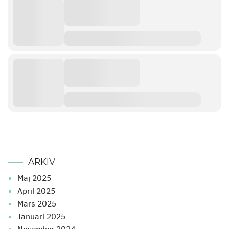
ARKIV
maj 2025
april 2025
mars 2025
januari 2025