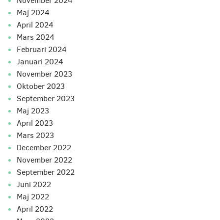
november 2024
maj 2024
april 2024
mars 2024
februari 2024
januari 2024
november 2023
oktober 2023
september 2023
maj 2023
april 2023
mars 2023
december 2022
november 2022
september 2022
juni 2022
maj 2022
april 2022