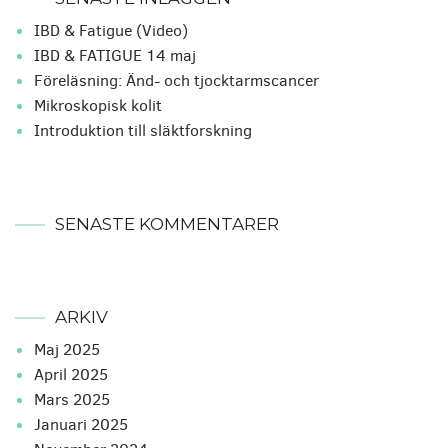
IBD & Fatigue (Video)
IBD & FATIGUE 14 maj
Föreläsning: Änd- och tjocktarmscancer
Mikroskopisk kolit
Introduktion till släktforskning
SENASTE KOMMENTARER
ARKIV
maj 2025
april 2025
mars 2025
januari 2025