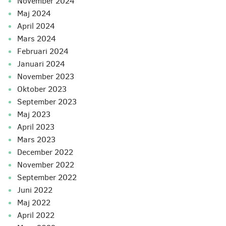
november 2024
maj 2024
april 2024
mars 2024
februari 2024
januari 2024
november 2023
oktober 2023
september 2023
maj 2023
april 2023
mars 2023
december 2022
november 2022
september 2022
juni 2022
maj 2022
april 2022