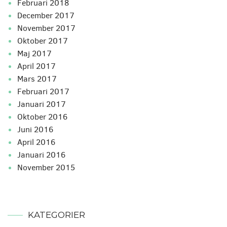
februari 2018
december 2017
november 2017
oktober 2017
maj 2017
april 2017
mars 2017
februari 2017
januari 2017
oktober 2016
juni 2016
april 2016
januari 2016
november 2015
KATEGORIER