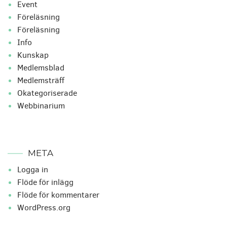
Event
Föreläsning
Föreläsning
Info
Kunskap
Medlemsblad
Medlemsträff
Okategoriserade
Webbinarium
META
Logga in
Flöde för inlägg
Flöde för kommentarer
WordPress.org