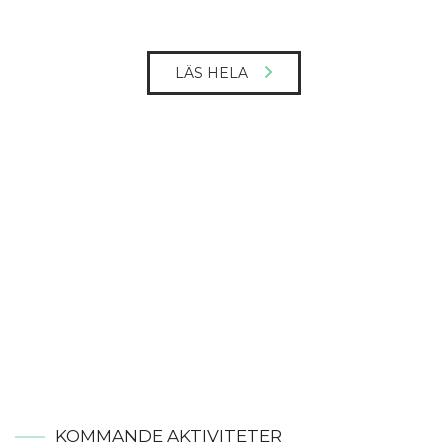
LÄS HELA
KOMMANDE AKTIVITETER