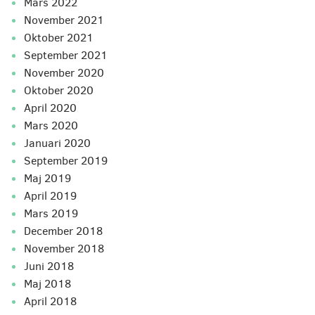
mars 2022
november 2021
oktober 2021
september 2021
november 2020
oktober 2020
april 2020
mars 2020
januari 2020
september 2019
maj 2019
april 2019
mars 2019
december 2018
november 2018
juni 2018
maj 2018
april 2018