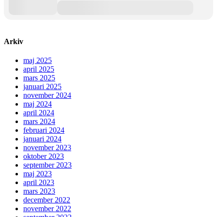
Arkiv
maj 2025
april 2025
mars 2025
januari 2025
november 2024
maj 2024
april 2024
mars 2024
februari 2024
januari 2024
november 2023
oktober 2023
september 2023
maj 2023
april 2023
mars 2023
december 2022
november 2022