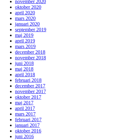
november 2020
oktober 2020
april 2020
mars 2020
januari 2020
september 2019
maj 2019
april 2019
mars 2019
december 2018
november 2018
juni 2018
maj 2018
april 2018
februari 2018
december 2017
november 2017
oktober 2017
maj 2017
april 2017
mars 2017
februari 2017
januari 2017
oktober 2016
juni 2016