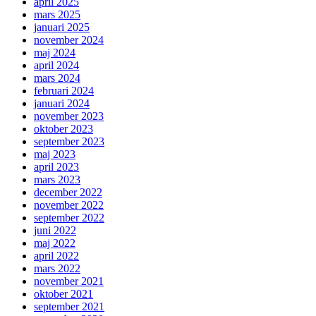
april 2025
mars 2025
januari 2025
november 2024
maj 2024
april 2024
mars 2024
februari 2024
januari 2024
november 2023
oktober 2023
september 2023
maj 2023
april 2023
mars 2023
december 2022
november 2022
september 2022
juni 2022
maj 2022
april 2022
mars 2022
november 2021
oktober 2021
september 2021