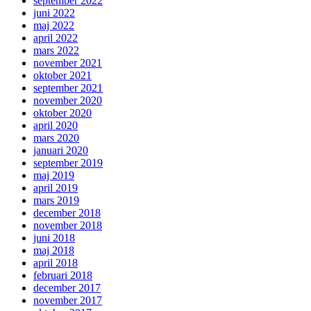
september 2022
juni 2022
maj 2022
april 2022
mars 2022
november 2021
oktober 2021
september 2021
november 2020
oktober 2020
april 2020
mars 2020
januari 2020
september 2019
maj 2019
april 2019
mars 2019
december 2018
november 2018
juni 2018
maj 2018
april 2018
februari 2018
december 2017
november 2017