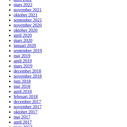
mars 2022
november 2021
oktober 2021
september 2021
november 2020
oktober 2020
april 2020
mars 2020
januari 2020
september 2019
maj 2019
april 2019
mars 2019
december 2018
november 2018
juni 2018
maj 2018
april 2018
februari 2018
december 2017
november 2017
oktober 2017
maj 2017
april 2017