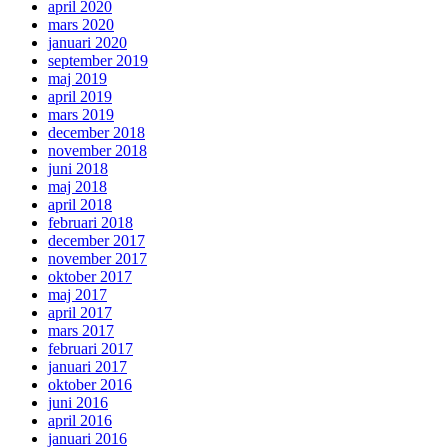
april 2020
mars 2020
januari 2020
september 2019
maj 2019
april 2019
mars 2019
december 2018
november 2018
juni 2018
maj 2018
april 2018
februari 2018
december 2017
november 2017
oktober 2017
maj 2017
april 2017
mars 2017
februari 2017
januari 2017
oktober 2016
juni 2016
april 2016
januari 2016