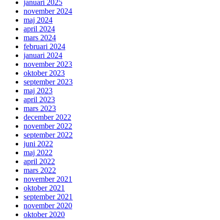
januari 2025
november 2024
maj 2024
april 2024
mars 2024
februari 2024
januari 2024
november 2023
oktober 2023
september 2023
maj 2023
april 2023
mars 2023
december 2022
november 2022
september 2022
juni 2022
maj 2022
april 2022
mars 2022
november 2021
oktober 2021
september 2021
november 2020
oktober 2020