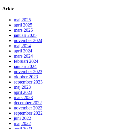
Arkiv
maj 2025
april 2025
mars 2025
januari 2025
november 2024
maj 2024
april 2024
mars 2024
februari 2024
januari 2024
november 2023
oktober 2023
september 2023
maj 2023
april 2023
mars 2023
december 2022
november 2022
september 2022
juni 2022
maj 2022
april 2022