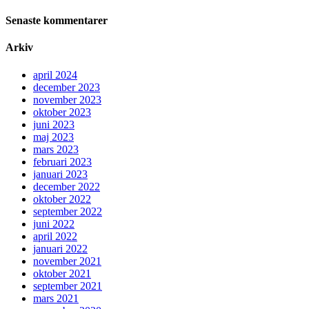
Senaste kommentarer
Arkiv
april 2024
december 2023
november 2023
oktober 2023
juni 2023
maj 2023
mars 2023
februari 2023
januari 2023
december 2022
oktober 2022
september 2022
juni 2022
april 2022
januari 2022
november 2021
oktober 2021
september 2021
mars 2021