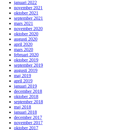
januari 2022
november 2021
oktober 2021
september 2021
mars 2021
november 2020
oktober 2020
augusti 2020
april 2020
mars 2020
februari 2020
oktober 2019
september 2019
augusti 2019
maj 2019
april 2019
januari 2019
december 2018
oktober 2018
september 2018
maj 2018
januari 2018
december 2017
november 2017
oktober 2017