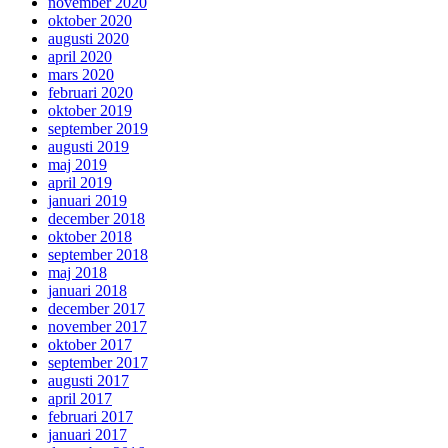
november 2020
oktober 2020
augusti 2020
april 2020
mars 2020
februari 2020
oktober 2019
september 2019
augusti 2019
maj 2019
april 2019
januari 2019
december 2018
oktober 2018
september 2018
maj 2018
januari 2018
december 2017
november 2017
oktober 2017
september 2017
augusti 2017
april 2017
februari 2017
januari 2017