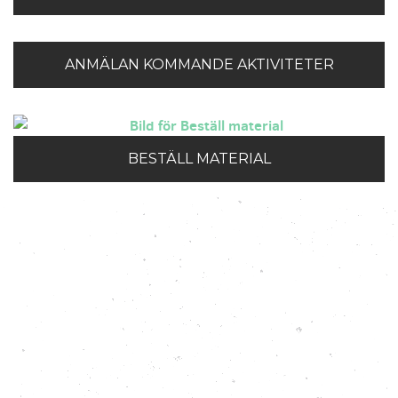
ANMÄLAN KOMMANDE AKTIVITETER
BESTÄLL MATERIAL