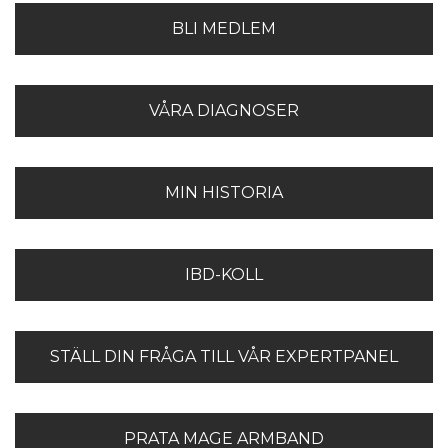
BLI MEDLEM
VÅRA DIAGNOSER
MIN HISTORIA
IBD-KOLL
STÄLL DIN FRÅGA TILL VÅR EXPERTPANEL
PRATA MAGE ARMBAND