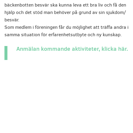
bäckenbotten besvär ska kunna leva ett bra liv och få den
hjälp och det stöd man behöver på grund av sin sjukdom/
besvär.
Som medlem i föreningen får du möjlighet att träffa andra i
samma situation för erfarenhetsutbyte och ny kunskap.
Anmälan kommande aktiviteter, klicka här.