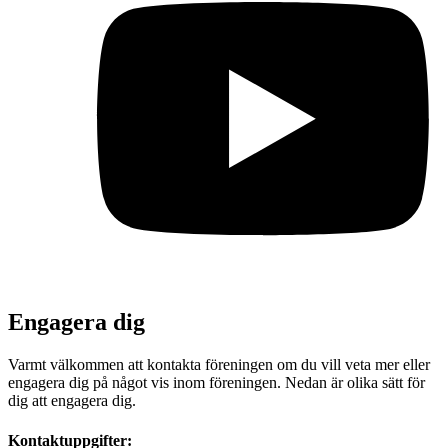
Engagera dig
Varmt välkommen att kontakta föreningen om du vill veta mer eller
engagera dig på något vis inom föreningen. Nedan är olika sätt för
dig att engagera dig.
Kontaktuppgifter: