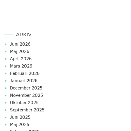
ARKIV
juni 2026
maj 2026
april 2026
mars 2026
februari 2026
januari 2026
december 2025
november 2025
oktober 2025
september 2025
juni 2025
maj 2025