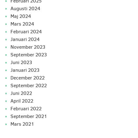
februari 2025
augusti 2024
maj 2024
mars 2024
februari 2024
januari 2024
november 2023
september 2023
juni 2023
januari 2023
december 2022
september 2022
juni 2022
april 2022
februari 2022
september 2021
mars 2021