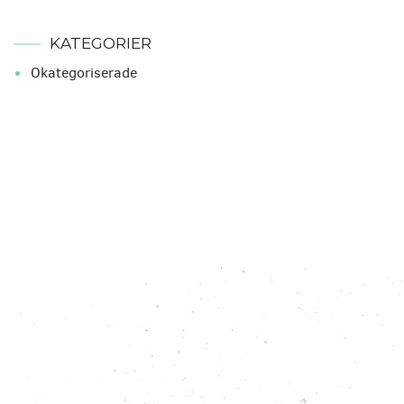
KATEGORIER
Okategoriserade