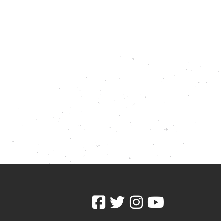
Facebook
Twitter
Instagram
youtube