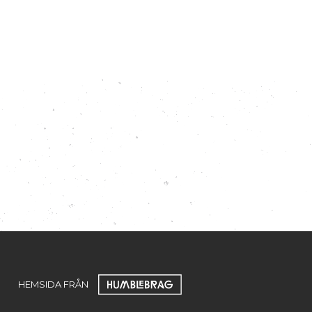
HEMSIDA FRÅN