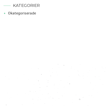
KATEGORIER
Okategoriserade