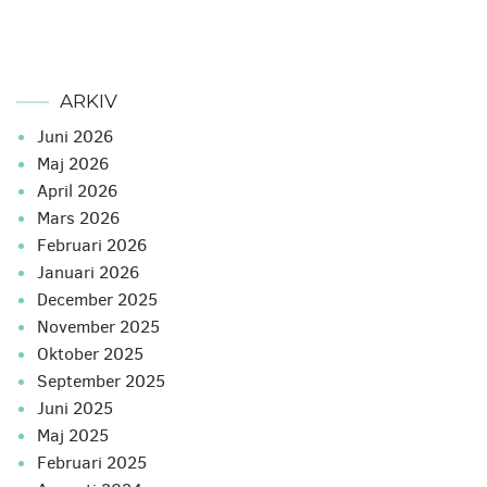
ARKIV
juni 2026
maj 2026
april 2026
mars 2026
februari 2026
januari 2026
december 2025
november 2025
oktober 2025
september 2025
juni 2025
maj 2025
februari 2025