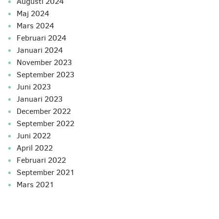
augusti 2024
maj 2024
mars 2024
februari 2024
januari 2024
november 2023
september 2023
juni 2023
januari 2023
december 2022
september 2022
juni 2022
april 2022
februari 2022
september 2021
mars 2021