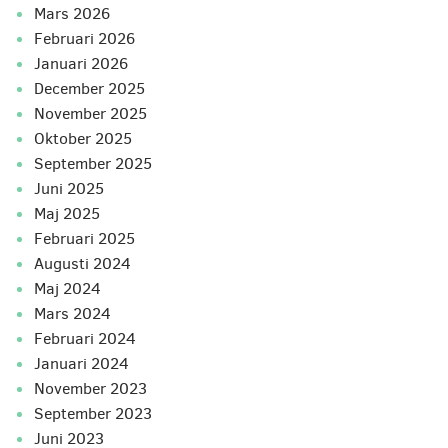
mars 2026
februari 2026
januari 2026
december 2025
november 2025
oktober 2025
september 2025
juni 2025
maj 2025
februari 2025
augusti 2024
maj 2024
mars 2024
februari 2024
januari 2024
november 2023
september 2023
juni 2023