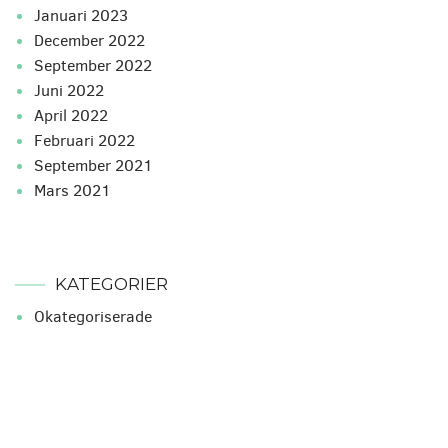
januari 2023
december 2022
september 2022
juni 2022
april 2022
februari 2022
september 2021
mars 2021
KATEGORIER
Okategoriserade