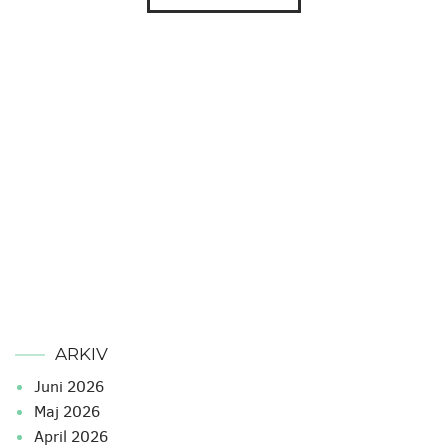
ARKIV
juni 2026
maj 2026
april 2026