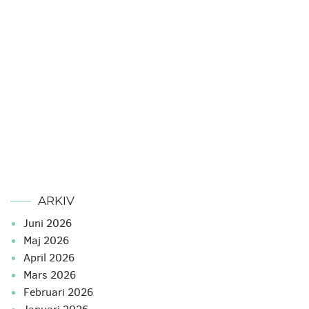
ARKIV
juni 2026
maj 2026
april 2026
mars 2026
februari 2026