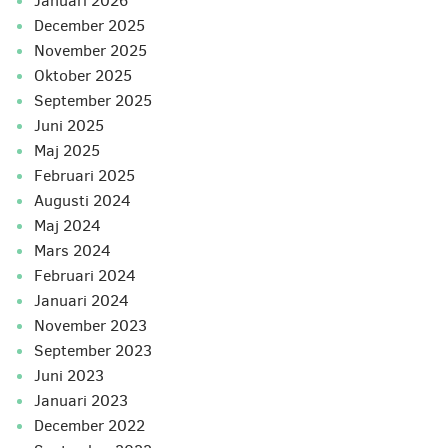
januari 2026
december 2025
november 2025
oktober 2025
september 2025
juni 2025
maj 2025
februari 2025
augusti 2024
maj 2024
mars 2024
februari 2024
januari 2024
november 2023
september 2023
juni 2023
januari 2023
december 2022