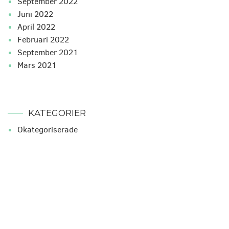
september 2022
juni 2022
april 2022
februari 2022
september 2021
mars 2021
KATEGORIER
Okategoriserade