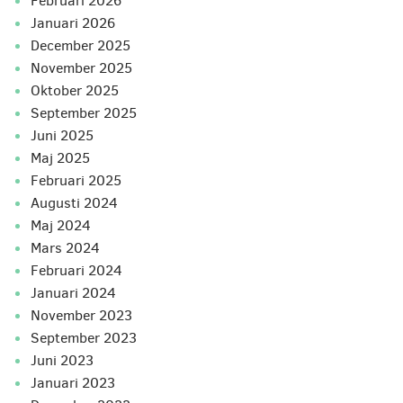
februari 2026
januari 2026
december 2025
november 2025
oktober 2025
september 2025
juni 2025
maj 2025
februari 2025
augusti 2024
maj 2024
mars 2024
februari 2024
januari 2024
november 2023
september 2023
juni 2023
januari 2023