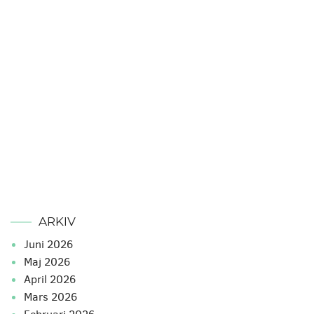
ARKIV
juni 2026
maj 2026
april 2026
mars 2026