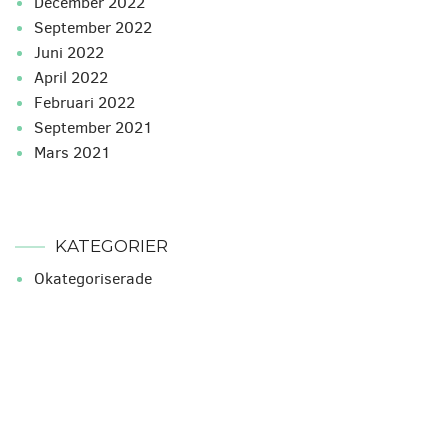
december 2022
september 2022
juni 2022
april 2022
februari 2022
september 2021
mars 2021
KATEGORIER
Okategoriserade