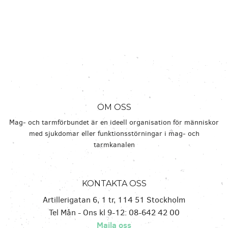
OM OSS
Mag- och tarmförbundet är en ideell organisation för människor
med sjukdomar eller funktionsstörningar i mag- och
tarmkanalen
KONTAKTA OSS
Artillerigatan 6, 1 tr, 114 51 Stockholm
Tel Mån - Ons kl 9-12: 08-642 42 00
Maila oss