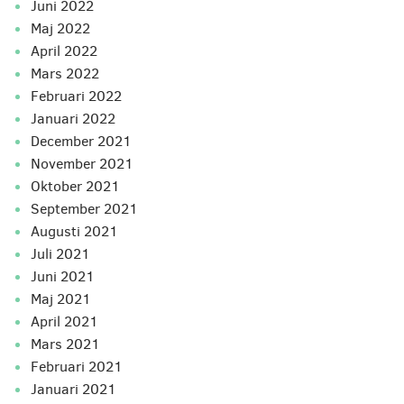
juni 2022
maj 2022
april 2022
mars 2022
februari 2022
januari 2022
december 2021
november 2021
oktober 2021
september 2021
augusti 2021
juli 2021
juni 2021
maj 2021
april 2021
mars 2021
februari 2021
januari 2021