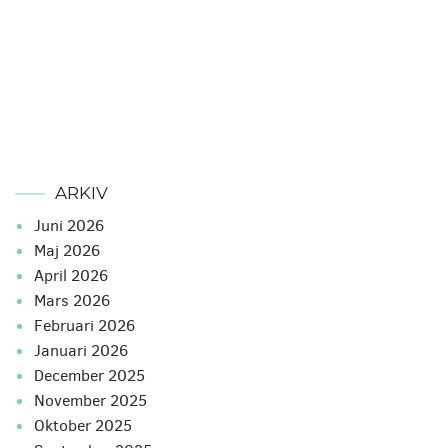
ARKIV
juni 2026
maj 2026
april 2026
mars 2026
februari 2026
januari 2026
december 2025
november 2025
oktober 2025