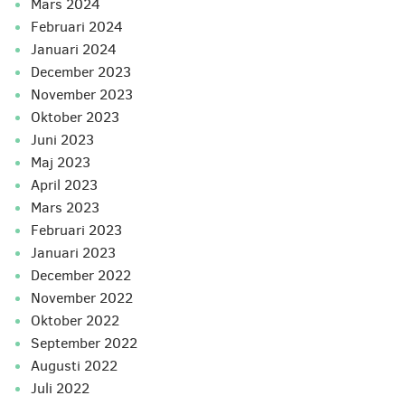
mars 2024
februari 2024
januari 2024
december 2023
november 2023
oktober 2023
juni 2023
maj 2023
april 2023
mars 2023
februari 2023
januari 2023
december 2022
november 2022
oktober 2022
september 2022
augusti 2022
juli 2022