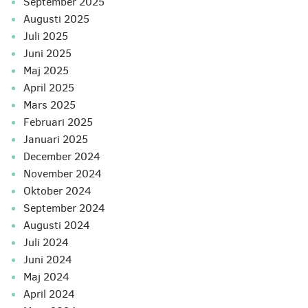
september 2025
augusti 2025
juli 2025
juni 2025
maj 2025
april 2025
mars 2025
februari 2025
januari 2025
december 2024
november 2024
oktober 2024
september 2024
augusti 2024
juli 2024
juni 2024
maj 2024
april 2024