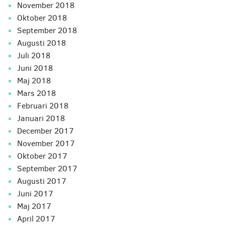
november 2018
oktober 2018
september 2018
augusti 2018
juli 2018
juni 2018
maj 2018
mars 2018
februari 2018
januari 2018
december 2017
november 2017
oktober 2017
september 2017
augusti 2017
juni 2017
maj 2017
april 2017