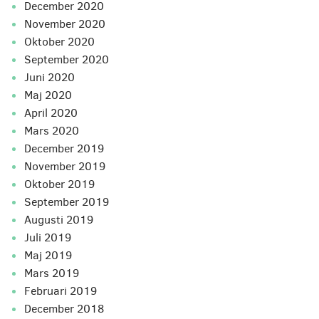
december 2020
november 2020
oktober 2020
september 2020
juni 2020
maj 2020
april 2020
mars 2020
december 2019
november 2019
oktober 2019
september 2019
augusti 2019
juli 2019
maj 2019
mars 2019
februari 2019
december 2018