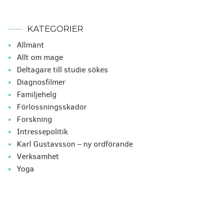
KATEGORIER
Allmänt
Allt om mage
Deltagare till studie sökes
Diagnosfilmer
Familjehelg
Förlossningsskador
Forskning
Intressepolitik
Karl Gustavsson – ny ordförande
Verksamhet
Yoga