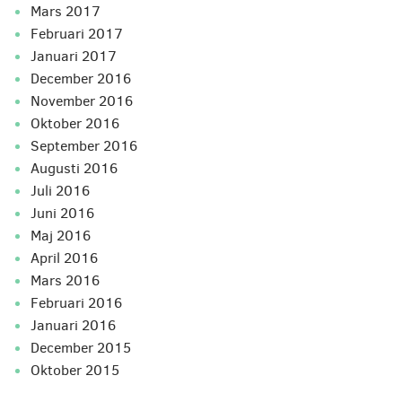
mars 2017
februari 2017
januari 2017
december 2016
november 2016
oktober 2016
september 2016
augusti 2016
juli 2016
juni 2016
maj 2016
april 2016
mars 2016
februari 2016
januari 2016
december 2015
oktober 2015