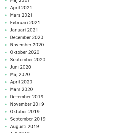
maj 2021
april 2021
mars 2021
februari 2021
januari 2021
december 2020
november 2020
oktober 2020
september 2020
juni 2020
maj 2020
april 2020
mars 2020
december 2019
november 2019
oktober 2019
september 2019
augusti 2019