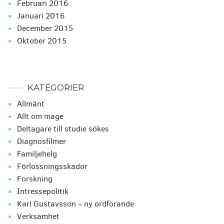
februari 2016
januari 2016
december 2015
oktober 2015
KATEGORIER
Allmänt
Allt om mage
Deltagare till studie sökes
Diagnosfilmer
Familjehelg
Förlossningsskador
Forskning
Intressepolitik
Karl Gustavsson – ny ordförande
Verksamhet