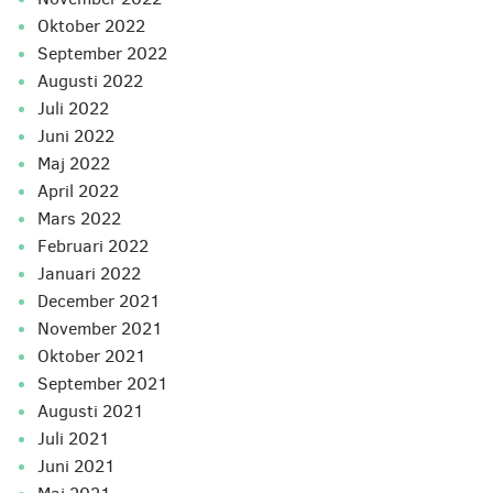
oktober 2022
september 2022
augusti 2022
juli 2022
juni 2022
maj 2022
april 2022
mars 2022
februari 2022
januari 2022
december 2021
november 2021
oktober 2021
september 2021
augusti 2021
juli 2021
juni 2021