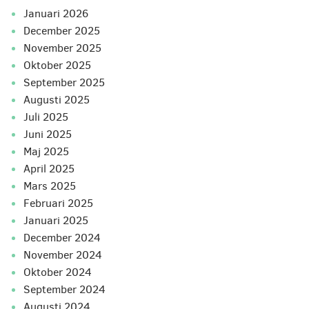
januari 2026
december 2025
november 2025
oktober 2025
september 2025
augusti 2025
juli 2025
juni 2025
maj 2025
april 2025
mars 2025
februari 2025
januari 2025
december 2024
november 2024
oktober 2024
september 2024
augusti 2024