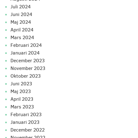
juli 2024
juni 2024
maj 2024
april 2024
mars 2024
februari 2024
januari 2024
december 2023
november 2023
oktober 2023
juni 2023
maj 2023
april 2023
mars 2023
februari 2023
januari 2023
december 2022
november 2022