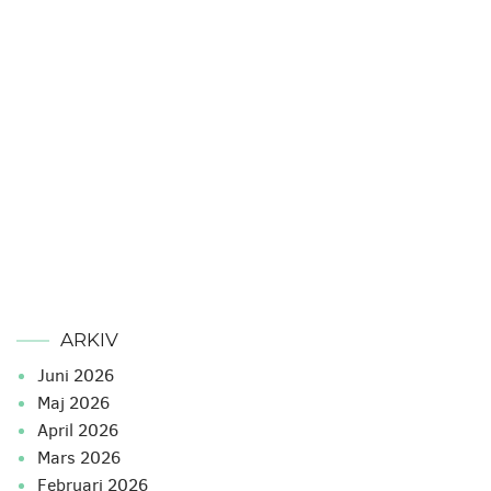
ARKIV
juni 2026
maj 2026
april 2026
mars 2026
februari 2026