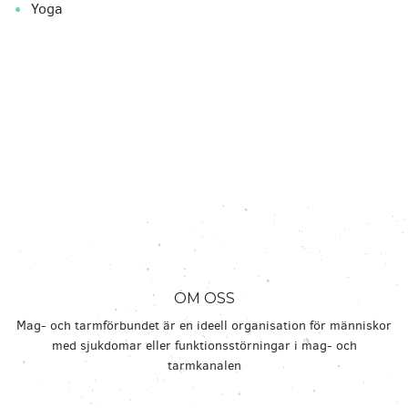
Yoga
OM OSS
Mag- och tarmförbundet är en ideell organisation för människor
med sjukdomar eller funktionsstörningar i mag- och
tarmkanalen