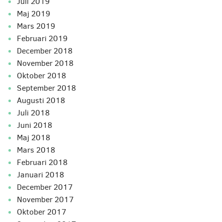
juli 2019
maj 2019
mars 2019
februari 2019
december 2018
november 2018
oktober 2018
september 2018
augusti 2018
juli 2018
juni 2018
maj 2018
mars 2018
februari 2018
januari 2018
december 2017
november 2017
oktober 2017