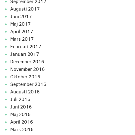
september 2017
augusti 2017
juni 2017
maj 2017
april 2017
mars 2017
februari 2017
januari 2017
december 2016
november 2016
oktober 2016
september 2016
augusti 2016
juli 2016
juni 2016
maj 2016
april 2016
mars 2016