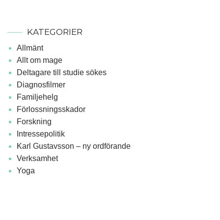
KATEGORIER
Allmänt
Allt om mage
Deltagare till studie sökes
Diagnosfilmer
Familjehelg
Förlossningsskador
Forskning
Intressepolitik
Karl Gustavsson – ny ordförande
Verksamhet
Yoga