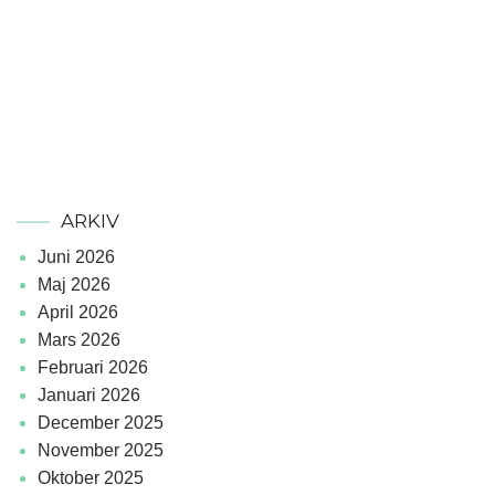
ARKIV
juni 2026
maj 2026
april 2026
mars 2026
februari 2026
januari 2026
december 2025
november 2025
oktober 2025