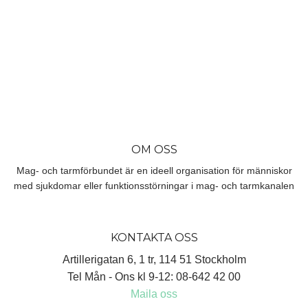
OM OSS
Mag- och tarmförbundet är en ideell organisation för människor
med sjukdomar eller funktionsstörningar i mag- och tarmkanalen
KONTAKTA OSS
Artillerigatan 6, 1 tr, 114 51 Stockholm
Tel Mån - Ons kl 9-12: 08-642 42 00
Maila oss