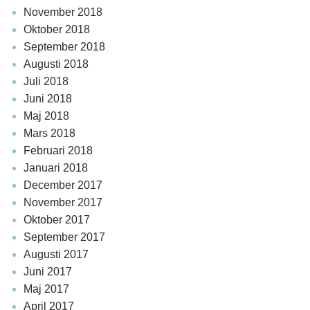
november 2018
oktober 2018
september 2018
augusti 2018
juli 2018
juni 2018
maj 2018
mars 2018
februari 2018
januari 2018
december 2017
november 2017
oktober 2017
september 2017
augusti 2017
juni 2017
maj 2017
april 2017