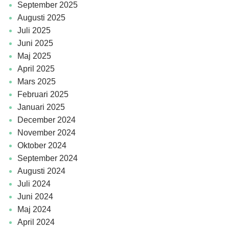
september 2025
augusti 2025
juli 2025
juni 2025
maj 2025
april 2025
mars 2025
februari 2025
januari 2025
december 2024
november 2024
oktober 2024
september 2024
augusti 2024
juli 2024
juni 2024
maj 2024
april 2024