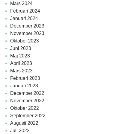
mars 2024
februari 2024
januari 2024
december 2023
november 2023
oktober 2023
juni 2023
maj 2023
april 2023
mars 2023
februari 2023
januari 2023
december 2022
november 2022
oktober 2022
september 2022
augusti 2022
juli 2022