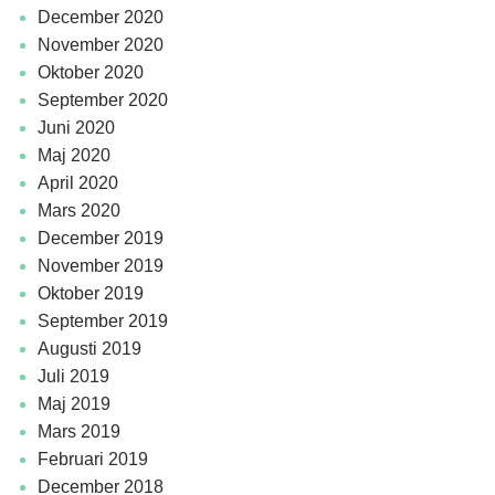
december 2020
november 2020
oktober 2020
september 2020
juni 2020
maj 2020
april 2020
mars 2020
december 2019
november 2019
oktober 2019
september 2019
augusti 2019
juli 2019
maj 2019
mars 2019
februari 2019
december 2018