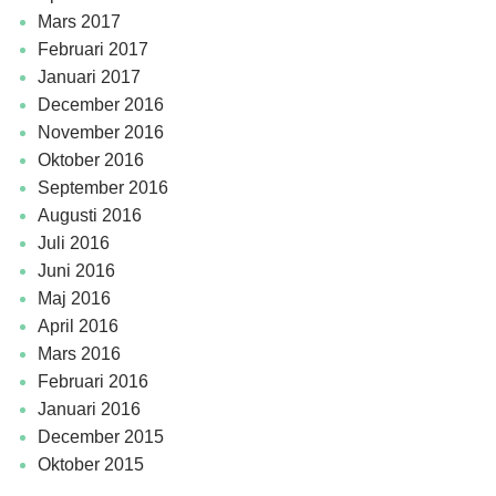
mars 2017
februari 2017
januari 2017
december 2016
november 2016
oktober 2016
september 2016
augusti 2016
juli 2016
juni 2016
maj 2016
april 2016
mars 2016
februari 2016
januari 2016
december 2015
oktober 2015