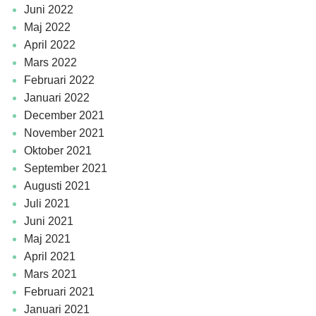
juni 2022
maj 2022
april 2022
mars 2022
februari 2022
januari 2022
december 2021
november 2021
oktober 2021
september 2021
augusti 2021
juli 2021
juni 2021
maj 2021
april 2021
mars 2021
februari 2021
januari 2021