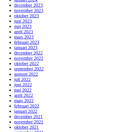
december 2023
november 2023
oktober 2023
juni 2023
maj 2023
april 2023
mars 2023
februari 2023
januari 2023
december 2022
november 2022
oktober 2022
september 2022
augusti 2022
juli 2022
juni 2022
maj 2022
april 2022
mars 2022
februari 2022
januari 2022
december 2021
november 2021
oktober 2021