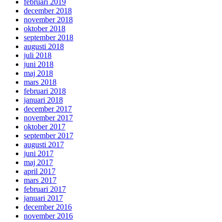
februari 2019
december 2018
november 2018
oktober 2018
september 2018
augusti 2018
juli 2018
juni 2018
maj 2018
mars 2018
februari 2018
januari 2018
december 2017
november 2017
oktober 2017
september 2017
augusti 2017
juni 2017
maj 2017
april 2017
mars 2017
februari 2017
januari 2017
december 2016
november 2016