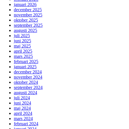
januari 2026
december 2025
november 2025
oktober 2025
september 2025
augusti 2025
juli 2025
juni 2025
maj 2025
april 2025
mars 2025
februari 2025
januari 2025
december 2024
november 2024
oktober 2024
september 2024
augusti 2024
juli 2024
juni 2024
maj 2024
april 2024
mars 2024
februari 2024
januari 2024