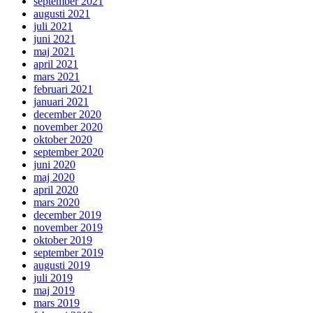
september 2021
augusti 2021
juli 2021
juni 2021
maj 2021
april 2021
mars 2021
februari 2021
januari 2021
december 2020
november 2020
oktober 2020
september 2020
juni 2020
maj 2020
april 2020
mars 2020
december 2019
november 2019
oktober 2019
september 2019
augusti 2019
juli 2019
maj 2019
mars 2019