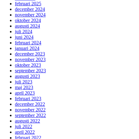
februari 2025
december 2024
november 2024
oktober 2024
augusti 2024
juli 2024
juni 2024
februari 2024
januari 2024
december 2023
november 2023
oktober 2023
september 2023
augusti 2023
juli 2023
maj 2023
april 2023
februari 2023
december 2022
november 2022
september 2022
augusti 2022
juli 2022
april 2022
februari 2022