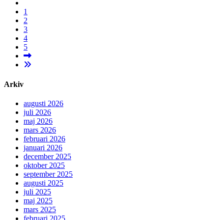
1
2
3
4
5
Tidigare
Arkiv
augusti 2026
juli 2026
maj 2026
mars 2026
februari 2026
januari 2026
december 2025
oktober 2025
september 2025
augusti 2025
juli 2025
maj 2025
mars 2025
februari 2025