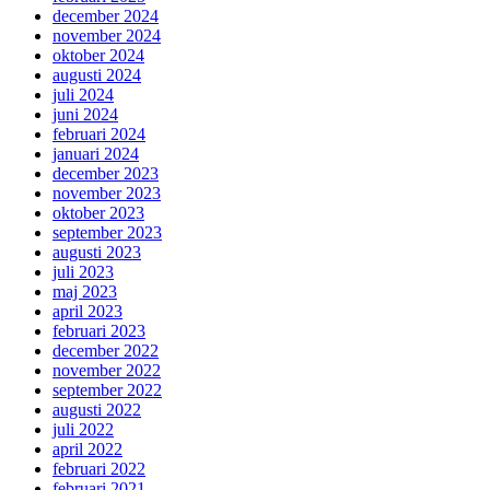
december 2024
november 2024
oktober 2024
augusti 2024
juli 2024
juni 2024
februari 2024
januari 2024
december 2023
november 2023
oktober 2023
september 2023
augusti 2023
juli 2023
maj 2023
april 2023
februari 2023
december 2022
november 2022
september 2022
augusti 2022
juli 2022
april 2022
februari 2022
februari 2021