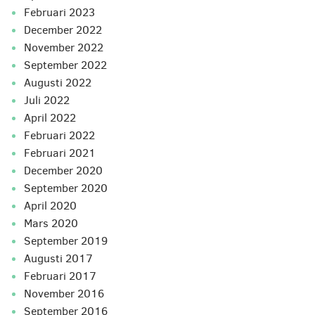
februari 2023
december 2022
november 2022
september 2022
augusti 2022
juli 2022
april 2022
februari 2022
februari 2021
december 2020
september 2020
april 2020
mars 2020
september 2019
augusti 2017
februari 2017
november 2016
september 2016