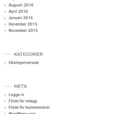
augusti 2016
april 2016
januari 2016
december 2015
november 2015
KATEGORIER
Okategoriserade
META
Logga in
Flöde för inlägg
Flöde för kommentarer
WordPress.org