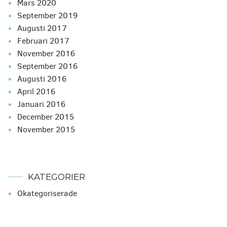
mars 2020
september 2019
augusti 2017
februari 2017
november 2016
september 2016
augusti 2016
april 2016
januari 2016
december 2015
november 2015
KATEGORIER
Okategoriserade