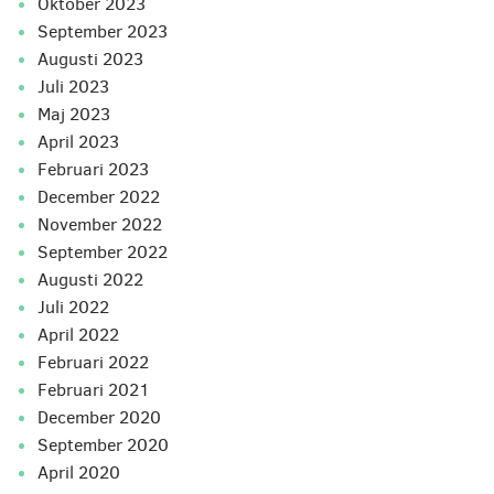
oktober 2023
september 2023
augusti 2023
juli 2023
maj 2023
april 2023
februari 2023
december 2022
november 2022
september 2022
augusti 2022
juli 2022
april 2022
februari 2022
februari 2021
december 2020
september 2020
april 2020