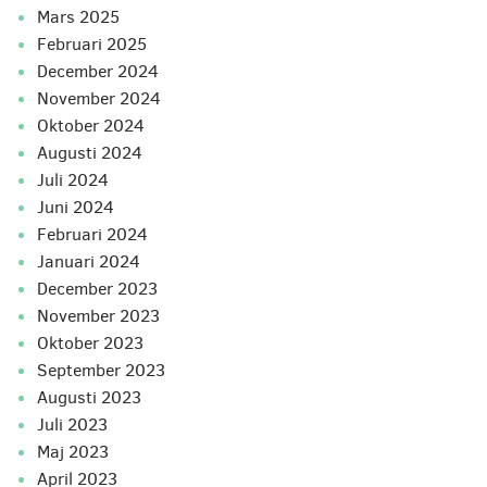
mars 2025
februari 2025
december 2024
november 2024
oktober 2024
augusti 2024
juli 2024
juni 2024
februari 2024
januari 2024
december 2023
november 2023
oktober 2023
september 2023
augusti 2023
juli 2023
maj 2023
april 2023