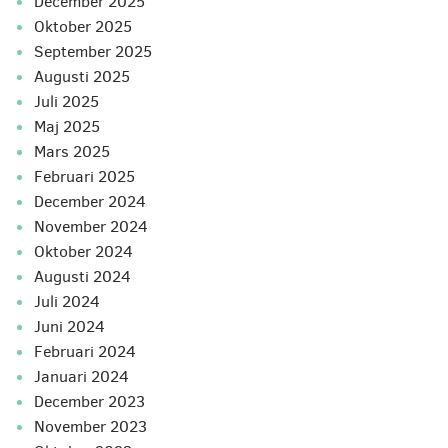
december 2025
oktober 2025
september 2025
augusti 2025
juli 2025
maj 2025
mars 2025
februari 2025
december 2024
november 2024
oktober 2024
augusti 2024
juli 2024
juni 2024
februari 2024
januari 2024
december 2023
november 2023