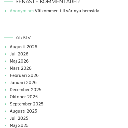
SENASTE KOMMENTARER
Anonym
om
Välkommen till vår nya hemsida!
ARKIV
augusti 2026
juli 2026
maj 2026
mars 2026
februari 2026
januari 2026
december 2025
oktober 2025
september 2025
augusti 2025
juli 2025
maj 2025