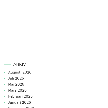
ARKIV
augusti 2026
juli 2026
maj 2026
mars 2026
februari 2026
januari 2026