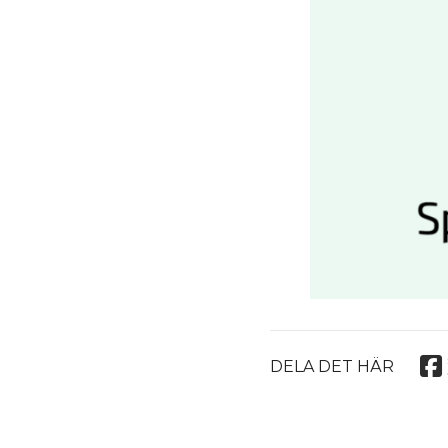
DELA DET HÄR