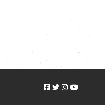
Facebook
Twitter
Instagram
youtube