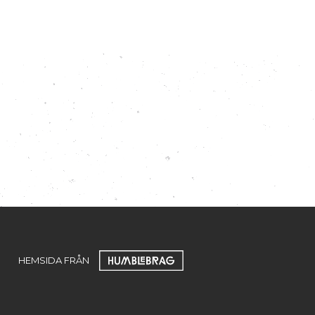
HEMSIDA FRÅN