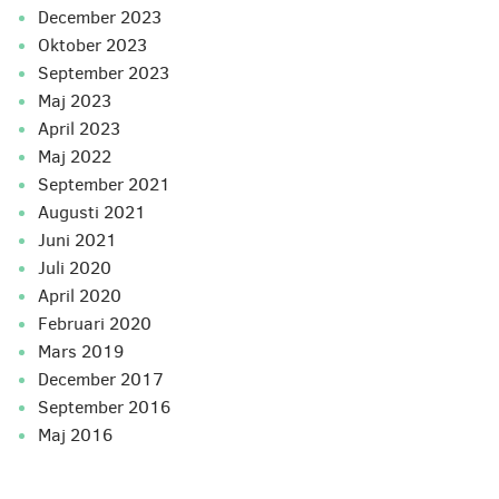
december 2023
oktober 2023
september 2023
maj 2023
april 2023
maj 2022
september 2021
augusti 2021
juni 2021
juli 2020
april 2020
februari 2020
mars 2019
december 2017
september 2016
maj 2016