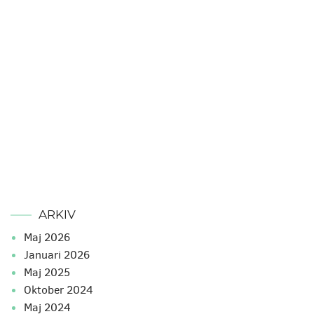
ARKIV
maj 2026
januari 2026
maj 2025
oktober 2024
maj 2024