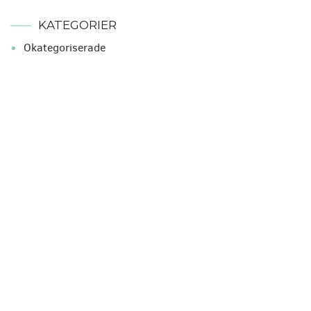
KATEGORIER
Okategoriserade