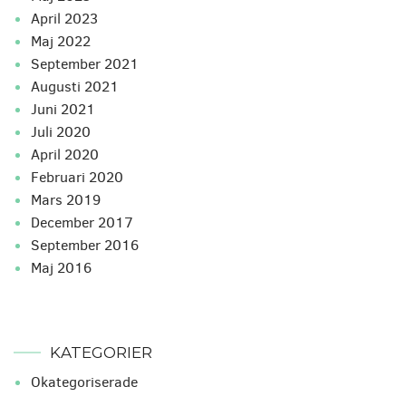
april 2023
maj 2022
september 2021
augusti 2021
juni 2021
juli 2020
april 2020
februari 2020
mars 2019
december 2017
september 2016
maj 2016
KATEGORIER
Okategoriserade