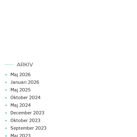
ARKIV
maj 2026
januari 2026
maj 2025
oktober 2024
maj 2024
december 2023
oktober 2023
september 2023
maj 2023