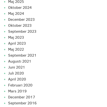
maj 2025
oktober 2024
maj 2024
december 2023
oktober 2023
september 2023
maj 2023
april 2023
maj 2022
september 2021
augusti 2021
juni 2021
juli 2020
april 2020
februari 2020
mars 2019
december 2017
september 2016