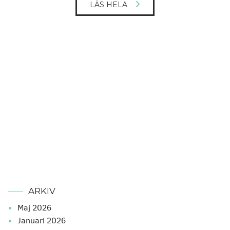
LÄS HELA
ARKIV
maj 2026
januari 2026