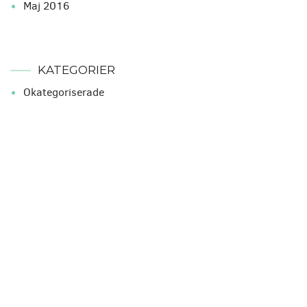
maj 2016
KATEGORIER
Okategoriserade