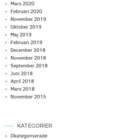
mars 2020
februari 2020
november 2019
oktober 2019
maj 2019
februari 2019
december 2018
november 2018
september 2018
juni 2018
april 2018
mars 2018
november 2015
KATEGORIER
Okategoriserade