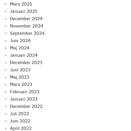
mars 2025
januari 2025
december 2024
november 2024
september 2024
juni 2024
maj 2024
januari 2024
december 2023
juni 2023
maj 2023
mars 2023
februari 2023
januari 2023
december 2022
juli 2022
juni 2022
april 2022