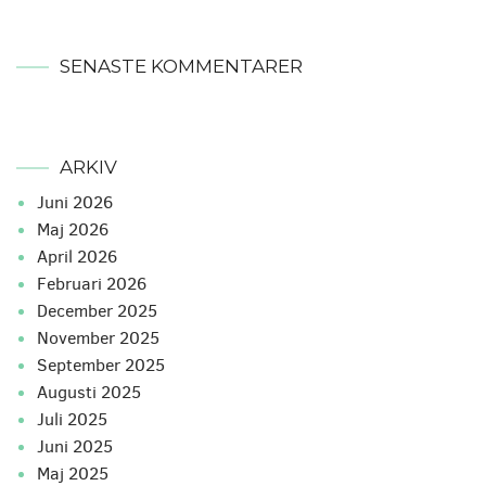
SENASTE KOMMENTARER
ARKIV
juni 2026
maj 2026
april 2026
februari 2026
december 2025
november 2025
september 2025
augusti 2025
juli 2025
juni 2025
maj 2025