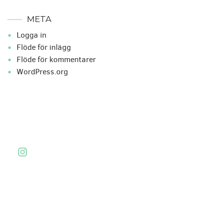
META
Logga in
Flöde för inlägg
Flöde för kommentarer
WordPress.org
Instagram