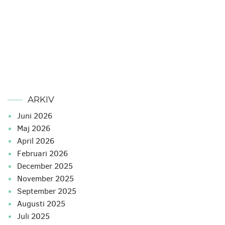
ARKIV
juni 2026
maj 2026
april 2026
februari 2026
december 2025
november 2025
september 2025
augusti 2025
juli 2025