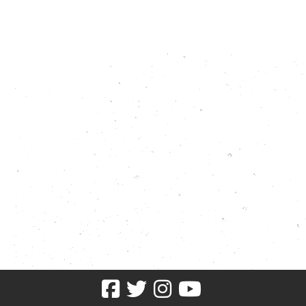
Facebook
Twitter
Instagram
youtube