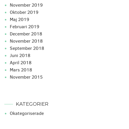
november 2019
oktober 2019
maj 2019
februari 2019
december 2018
november 2018
september 2018
juni 2018
april 2018
mars 2018
november 2015
KATEGORIER
Okategoriserade