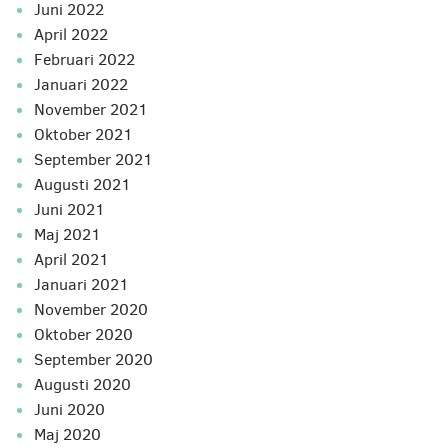
juni 2022
april 2022
februari 2022
januari 2022
november 2021
oktober 2021
september 2021
augusti 2021
juni 2021
maj 2021
april 2021
januari 2021
november 2020
oktober 2020
september 2020
augusti 2020
juni 2020
maj 2020