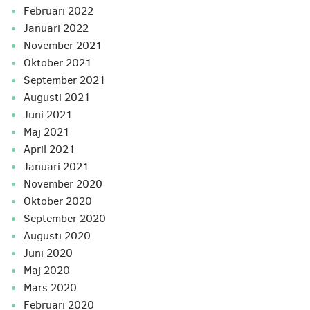
februari 2022
januari 2022
november 2021
oktober 2021
september 2021
augusti 2021
juni 2021
maj 2021
april 2021
januari 2021
november 2020
oktober 2020
september 2020
augusti 2020
juni 2020
maj 2020
mars 2020
februari 2020