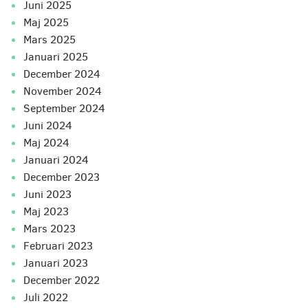
juni 2025
maj 2025
mars 2025
januari 2025
december 2024
november 2024
september 2024
juni 2024
maj 2024
januari 2024
december 2023
juni 2023
maj 2023
mars 2023
februari 2023
januari 2023
december 2022
juli 2022