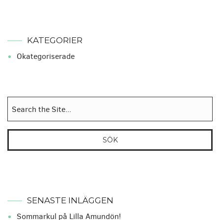
KATEGORIER
Okategoriserade
Sök
efter:
SENASTE INLÄGGEN
Sommarkul på Lilla Amundön!