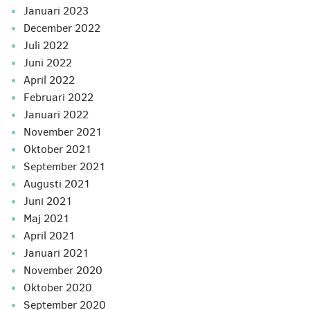
januari 2023
december 2022
juli 2022
juni 2022
april 2022
februari 2022
januari 2022
november 2021
oktober 2021
september 2021
augusti 2021
juni 2021
maj 2021
april 2021
januari 2021
november 2020
oktober 2020
september 2020