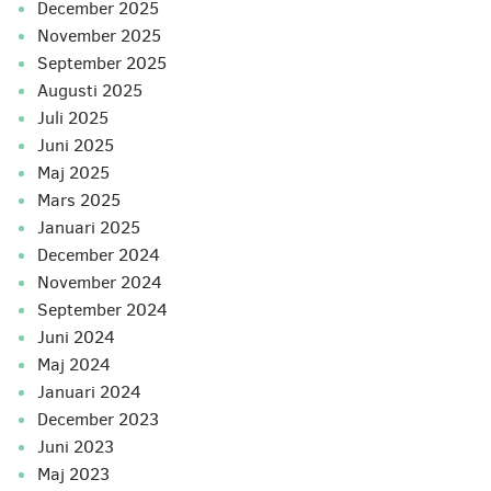
december 2025
november 2025
september 2025
augusti 2025
juli 2025
juni 2025
maj 2025
mars 2025
januari 2025
december 2024
november 2024
september 2024
juni 2024
maj 2024
januari 2024
december 2023
juni 2023
maj 2023