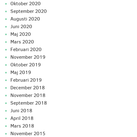
oktober 2020
september 2020
augusti 2020
juni 2020
maj 2020
mars 2020
februari 2020
november 2019
oktober 2019
maj 2019
februari 2019
december 2018
november 2018
september 2018
juni 2018
april 2018
mars 2018
november 2015