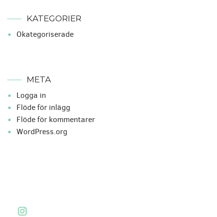
KATEGORIER
Okategoriserade
META
Logga in
Flöde för inlägg
Flöde för kommentarer
WordPress.org
Instagram