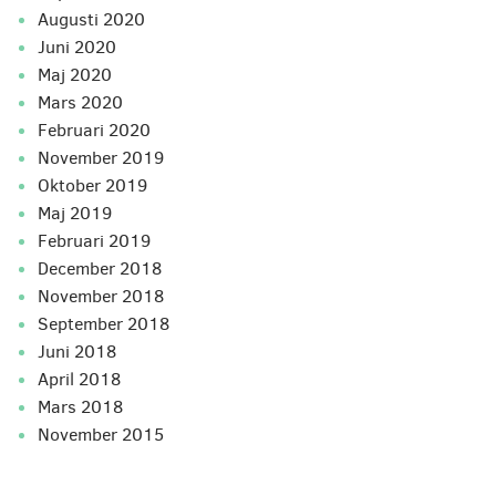
augusti 2020
juni 2020
maj 2020
mars 2020
februari 2020
november 2019
oktober 2019
maj 2019
februari 2019
december 2018
november 2018
september 2018
juni 2018
april 2018
mars 2018
november 2015