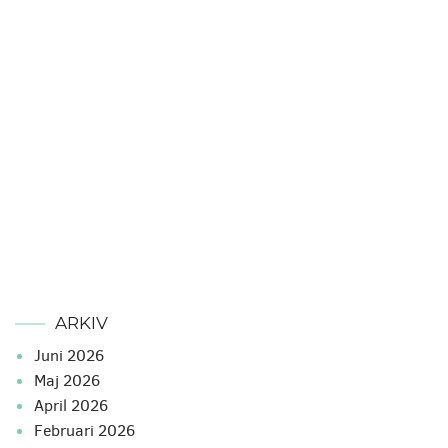
ARKIV
juni 2026
maj 2026
april 2026
februari 2026