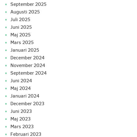
september 2025
augusti 2025
juli 2025
juni 2025
maj 2025
mars 2025
januari 2025
december 2024
november 2024
september 2024
juni 2024
maj 2024
januari 2024
december 2023
juni 2023
maj 2023
mars 2023
februari 2023