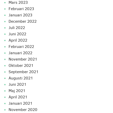
mars 2023
februari 2023
januari 2023
december 2022
juli 2022
juni 2022
april 2022
februari 2022
januari 2022
november 2021
oktober 2021
september 2021
augusti 2021
juni 2021
maj 2021
april 2021
januari 2021
november 2020