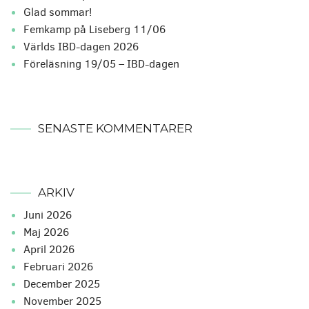
Glad sommar!
Femkamp på Liseberg 11/06
Världs IBD-dagen 2026
Föreläsning 19/05 – IBD-dagen
SENASTE KOMMENTARER
ARKIV
juni 2026
maj 2026
april 2026
februari 2026
december 2025
november 2025