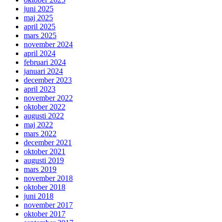
juni 2025
maj 2025
april 2025
mars 2025
november 2024
april 2024
februari 2024
januari 2024
december 2023
april 2023
november 2022
oktober 2022
augusti 2022
maj 2022
mars 2022
december 2021
oktober 2021
augusti 2019
mars 2019
november 2018
oktober 2018
juni 2018
november 2017
oktober 2017