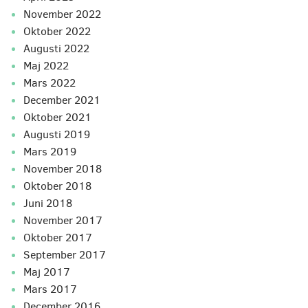
november 2022
oktober 2022
augusti 2022
maj 2022
mars 2022
december 2021
oktober 2021
augusti 2019
mars 2019
november 2018
oktober 2018
juni 2018
november 2017
oktober 2017
september 2017
maj 2017
mars 2017
december 2016