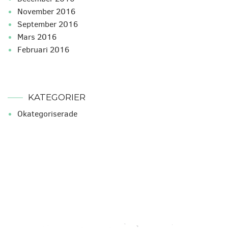
november 2016
september 2016
mars 2016
februari 2016
KATEGORIER
Okategoriserade