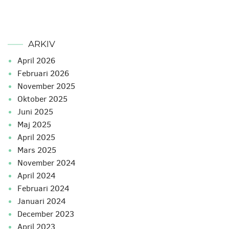
ARKIV
april 2026
februari 2026
november 2025
oktober 2025
juni 2025
maj 2025
april 2025
mars 2025
november 2024
april 2024
februari 2024
januari 2024
december 2023
april 2023