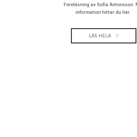
Föreläsning av Sofia Antonsson. 
information hittar du här.
LÄS HELA