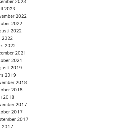
ecember 2023
ril 2023
ovember 2022
ktober 2022
ugusti 2022
aj 2022
ars 2022
ecember 2021
ktober 2021
ugusti 2019
ars 2019
ovember 2018
ktober 2018
ni 2018
ovember 2017
ktober 2017
eptember 2017
aj 2017