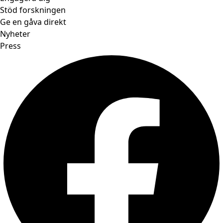
Stöd forskningen
Ge en gåva direkt
Nyheter
Press