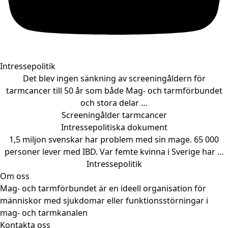
Intressepolitik
Det blev ingen sänkning av screeningåldern för
tarmcancer till 50 år som både Mag- och tarmförbundet
och stora delar …
Screeningålder tarmcancer
Intressepolitiska dokument
1,5 miljon svenskar har problem med sin mage. 65 000
personer lever med IBD. Var femte kvinna i Sverige har …
Intressepolitik
Om oss
Mag- och tarmförbundet är en ideell organisation för
människor med sjukdomar eller funktionsstörningar i
mag- och tarmkanalen
Kontakta oss