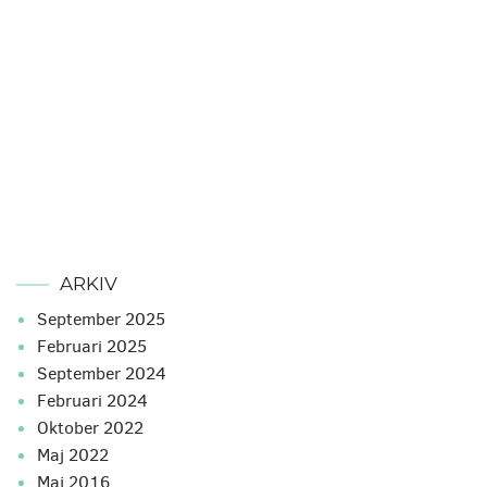
ARKIV
september 2025
februari 2025
september 2024
februari 2024
oktober 2022
maj 2022
maj 2016