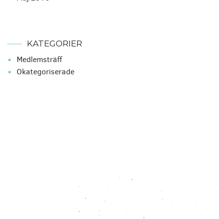
KATEGORIER
Medlemsträff
Okategoriserade