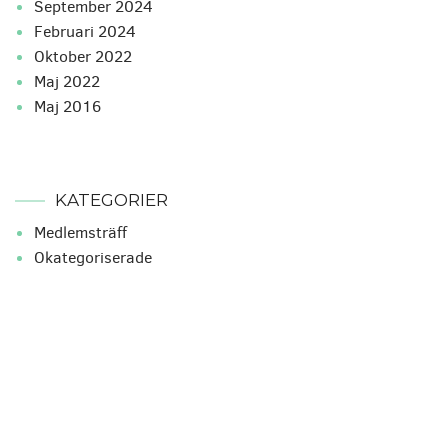
september 2024
februari 2024
oktober 2022
maj 2022
maj 2016
KATEGORIER
Medlemsträff
Okategoriserade