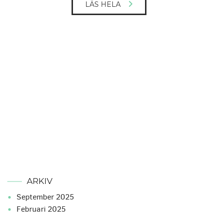
LÄS HELA
ARKIV
september 2025
februari 2025