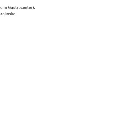
olm Gastrocenter),
rolinska