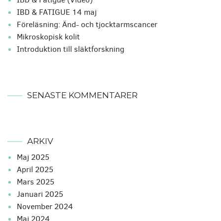
IBD & FATIGUE 14 maj
Föreläsning: Änd- och tjocktarmscancer
Mikroskopisk kolit
Introduktion till släktforskning
SENASTE KOMMENTARER
ARKIV
maj 2025
april 2025
mars 2025
januari 2025
november 2024
maj 2024