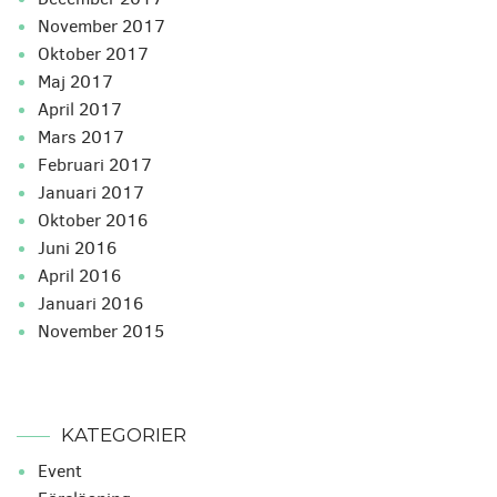
november 2017
oktober 2017
maj 2017
april 2017
mars 2017
februari 2017
januari 2017
oktober 2016
juni 2016
april 2016
januari 2016
november 2015
KATEGORIER
Event