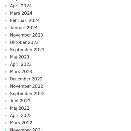
april 2024
mars 2024
februari 2024
januari 2024
november 2023
oktober 2023
september 2023
maj 2023
april 2023
mars 2023
december 2022
november 2022
september 2022
juni 2022
maj 2022
april 2022
mars 2022
november 2021