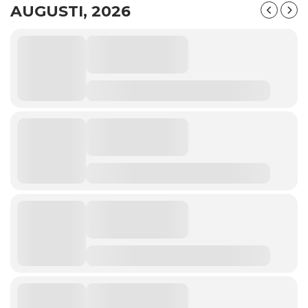
AUGUSTI, 2026