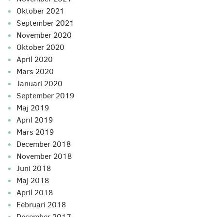
oktober 2021
september 2021
november 2020
oktober 2020
april 2020
mars 2020
januari 2020
september 2019
maj 2019
april 2019
mars 2019
december 2018
november 2018
juni 2018
maj 2018
april 2018
februari 2018
december 2017