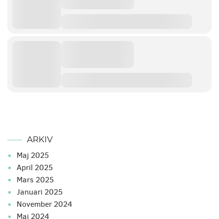
ARKIV
maj 2025
april 2025
mars 2025
januari 2025
november 2024
maj 2024