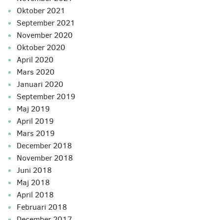
oktober 2021
september 2021
november 2020
oktober 2020
april 2020
mars 2020
januari 2020
september 2019
maj 2019
april 2019
mars 2019
december 2018
november 2018
juni 2018
maj 2018
april 2018
februari 2018
december 2017