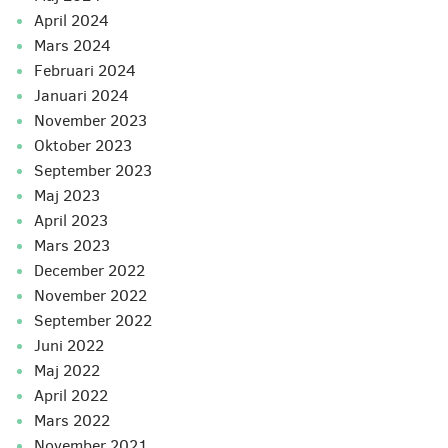
april 2024
mars 2024
februari 2024
januari 2024
november 2023
oktober 2023
september 2023
maj 2023
april 2023
mars 2023
december 2022
november 2022
september 2022
juni 2022
maj 2022
april 2022
mars 2022
november 2021