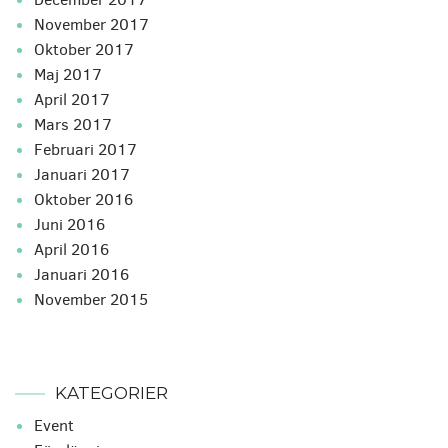
november 2017
oktober 2017
maj 2017
april 2017
mars 2017
februari 2017
januari 2017
oktober 2016
juni 2016
april 2016
januari 2016
november 2015
KATEGORIER
Event