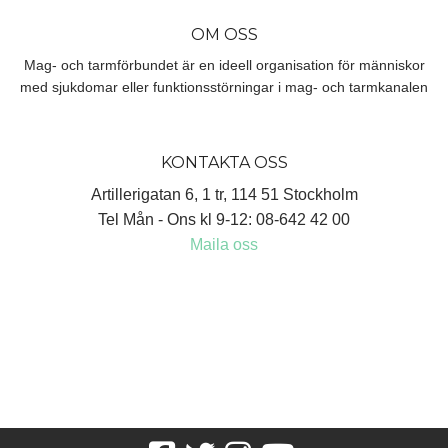
OM OSS
Mag- och tarmförbundet är en ideell organisation för människor
med sjukdomar eller funktionsstörningar i mag- och tarmkanalen
KONTAKTA OSS
Artillerigatan 6, 1 tr, 114 51 Stockholm
Tel Mån - Ons kl 9-12: 08-642 42 00
Maila oss