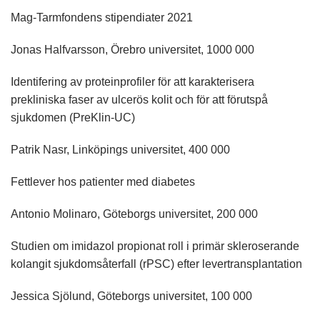
Mag-Tarmfondens stipendiater 2021
Jonas Halfvarsson, Örebro universitet, 1000 000
Identifering av proteinprofiler för att karakterisera
prekliniska faser av ulcerös kolit och för att förutspå
sjukdomen (PreKlin-UC)
Patrik Nasr, Linköpings universitet, 400 000
Fettlever hos patienter med diabetes
Antonio Molinaro, Göteborgs universitet, 200 000
Studien om imidazol propionat roll i primär skleroserande
kolangit sjukdomsåterfall (rPSC) efter levertransplantation
Jessica Sjölund, Göteborgs universitet, 100 000