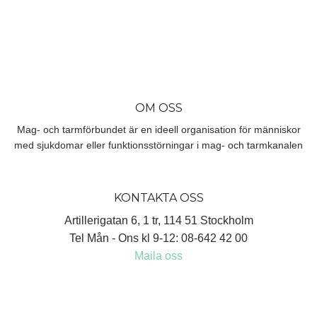
OM OSS
Mag- och tarmförbundet är en ideell organisation för människor
med sjukdomar eller funktionsstörningar i mag- och tarmkanalen
KONTAKTA OSS
Artillerigatan 6, 1 tr, 114 51 Stockholm
Tel Mån - Ons kl 9-12: 08-642 42 00
Maila oss