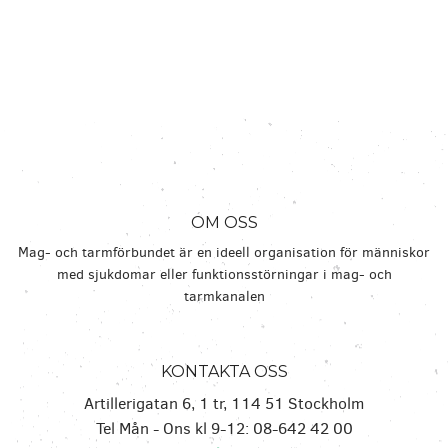
OM OSS
Mag- och tarmförbundet är en ideell organisation för människor
med sjukdomar eller funktionsstörningar i mag- och
tarmkanalen
KONTAKTA OSS
Artillerigatan 6, 1 tr, 114 51 Stockholm
Tel Mån - Ons kl 9-12: 08-642 42 00